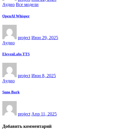
Аудио
Все модели
OpenAI Whisper
project
Июн 29, 2025
Аудио
ElevenLabs TTS
project
Июн 8, 2025
Аудио
Suno Bark
project
Апр 11, 2025
Добавить комментарий