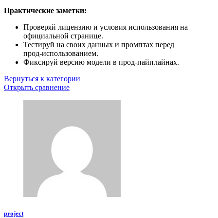
Практические заметки:
Проверяй лицензию и условия использования на
официальной странице.
Тестируй на своих данных и промптах перед
прод‑использованием.
Фиксируй версию модели в прод‑пайплайнах.
Вернуться к категории
Открыть сравнение
project