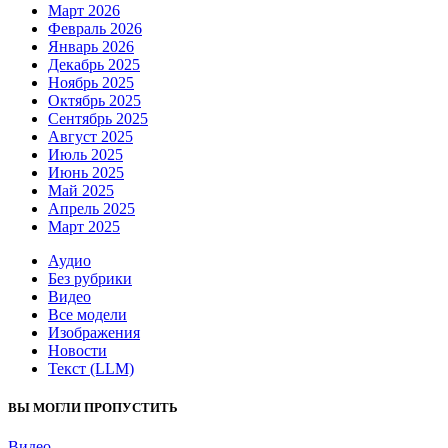
Март 2026
Февраль 2026
Январь 2026
Декабрь 2025
Ноябрь 2025
Октябрь 2025
Сентябрь 2025
Август 2025
Июль 2025
Июнь 2025
Май 2025
Апрель 2025
Март 2025
Аудио
Без рубрики
Видео
Все модели
Изображения
Новости
Текст (LLM)
ВЫ МОГЛИ ПРОПУСТИТЬ
Видео