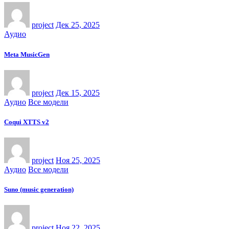
project
Дек 25, 2025
Аудио
Meta MusicGen
project
Дек 15, 2025
Аудио
Все модели
Coqui XTTS v2
project
Ноя 25, 2025
Аудио
Все модели
Suno (music generation)
project
Ноя 22, 2025