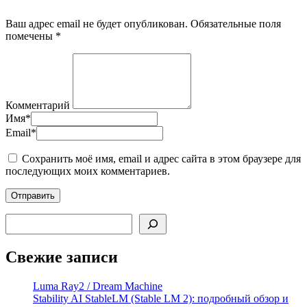
Ваш адрес email не будет опубликован.
Обязательные поля
помечены
*
Комментарий
Имя
*
Email
*
Сохранить моё имя, email и адрес сайта в этом браузере для
последующих моих комментариев.
Поиск
Свежие записи
Luma Ray2 / Dream Machine
Stability AI StableLM (Stable LM 2): подробный обзор и