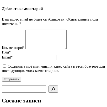
Добавить комментарий
Ваш адрес email не будет опубликован.
Обязательные поля
помечены
*
Комментарий
Имя
*
Email
*
Сохранить моё имя, email и адрес сайта в этом браузере для
последующих моих комментариев.
Поиск
Свежие записи