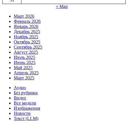
« Мар
Март 2026
Февраль 2026
Январь 2026
Декабрь 2025
Ноябрь 2025
Октябрь 2025
Сентябрь 2025
Август 2025
Июль 2025
Июнь 2025
Май 2025
Апрель 2025
Март 2025
Аудио
Без рубрики
Видео
Все модели
Изображения
Новости
Текст (LLM)