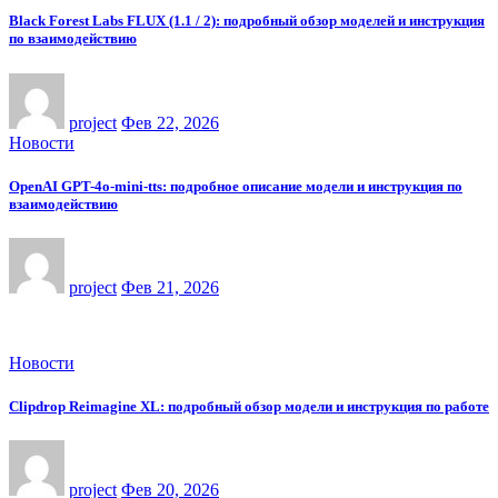
Black Forest Labs FLUX (1.1 / 2): подробный обзор моделей и инструкция
по взаимодействию
project
Фев 22, 2026
Новости
OpenAI GPT-4o-mini-tts: подробное описание модели и инструкция по
взаимодействию
project
Фев 21, 2026
Новости
Clipdrop Reimagine XL: подробный обзор модели и инструкция по работе
project
Фев 20, 2026